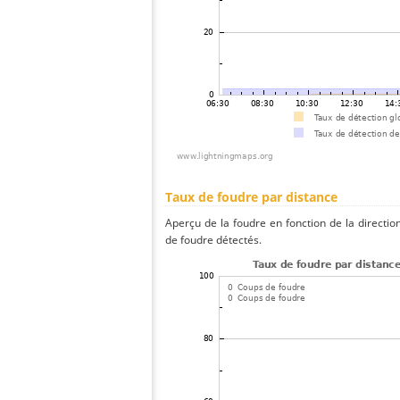
Taux de foudre par distance
Aperçu de la foudre en fonction de la directio
de foudre détectés.