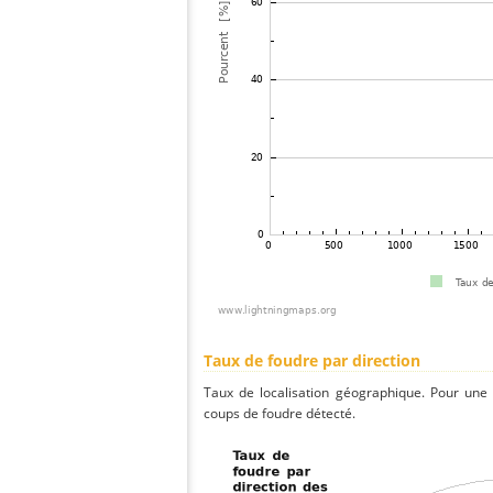
Taux de foudre par direction
Taux de localisation géographique. Pour une
coups de foudre détecté.