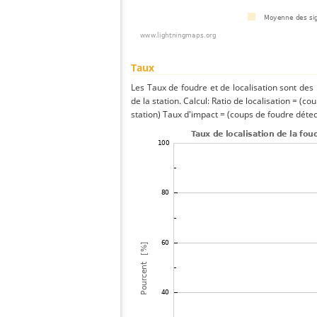
Taux
Les Taux de foudre et de localisation sont de
de la station. Calcul: Ratio de localisation = (co
station) Taux d'impact = (coups de foudre détect