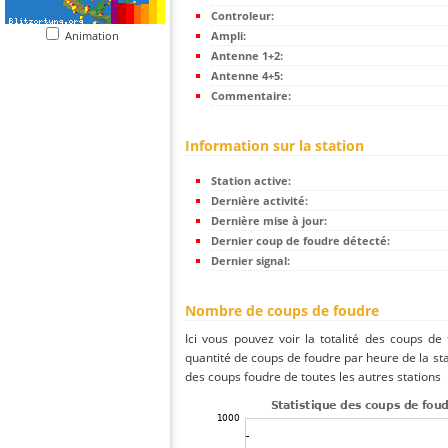
Controleur:
Animation
Ampli:
Antenne 1+2:
Antenne 4+5:
Commentaire:
Information sur la station
Station active:
Dernière activité:
Dernière mise à jour:
Dernier coup de foudre détecté:
Dernier signal:
Nombre de coups de foudre
Ici vous pouvez voir la totalité des coups de
quantité de coups de foudre par heure de la sta
des coups foudre de toutes les autres stations