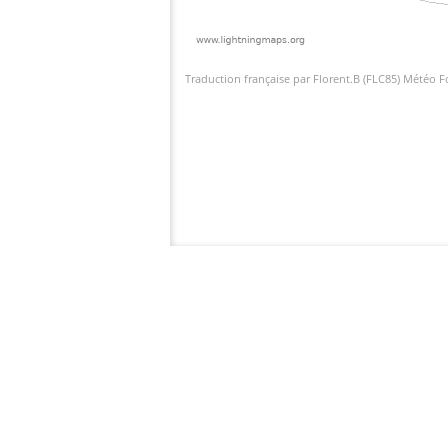
Traduction française par Florent.B (FLC85) Météo 