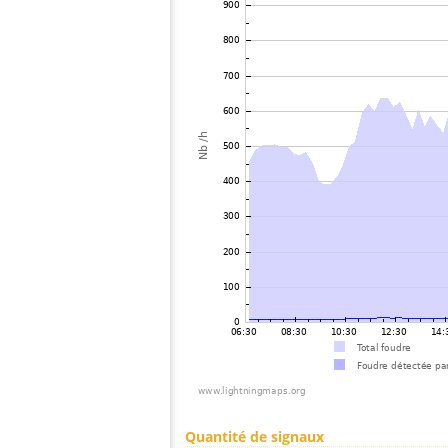
Quantité de signaux