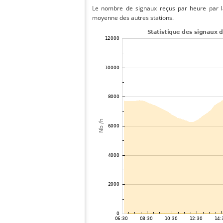
Le nombre de signaux reçus par heure par la 
moyenne des autres stations.