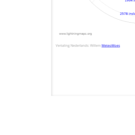
Vertaling Nederlands: Willem
MeteoMoes