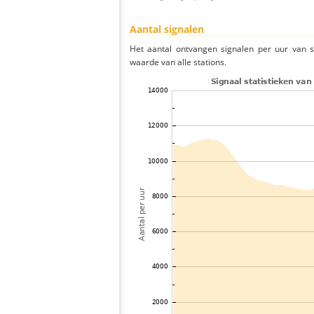
Aantal signalen
Het aantal ontvangen signalen per uur van s
waarde van alle stations.