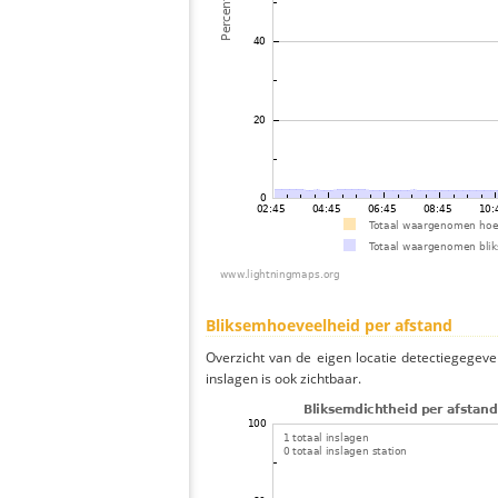
Bliksemhoeveelheid per afstand
Overzicht van de eigen locatie detectiegegeve
inslagen is ook zichtbaar.