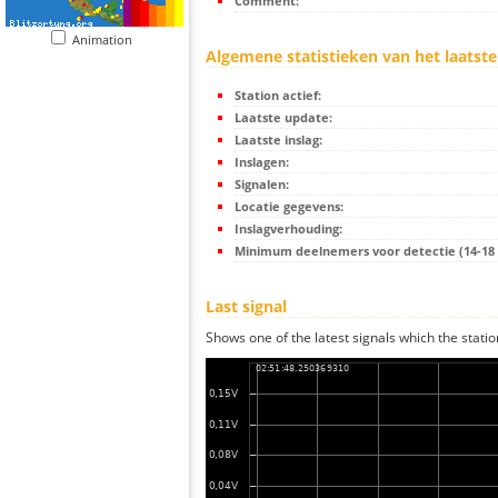
Comment:
Animation
Algemene statistieken van het laatste
Station actief:
Laatste update:
Laatste inslag:
Inslagen:
Signalen:
Locatie gegevens:
Inslagverhouding:
Minimum deelnemers voor detectie (14-18 s
Last signal
Shows one of the latest signals which the statio