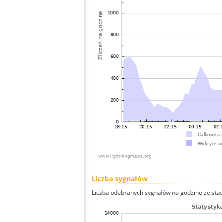
Liczba sygnałów
Liczba odebranych sygnałów na godzinę ze stacji