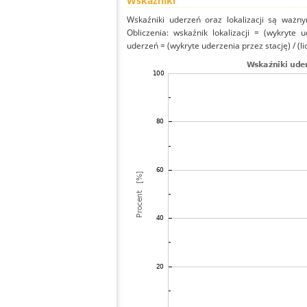
Wskaźniki
Wskaźniki uderzeń oraz lokalizacji są ważny
Obliczenia: wskaźnik lokalizacji = (wykryte 
uderzeń = (wykryte uderzenia przez stację) / (li