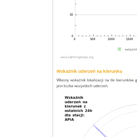
Wskaźnik uderzeń na kierunku
Własny wskaźnik lokalizacji na tle kierunków
jest liczba wszystkich uderzeń.