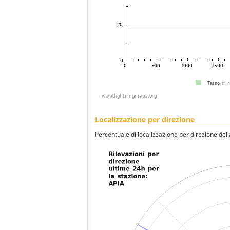
Localizzazione per direzione
Percentuale di localizzazione per direzione dell