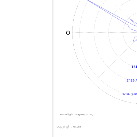
copyright_extra