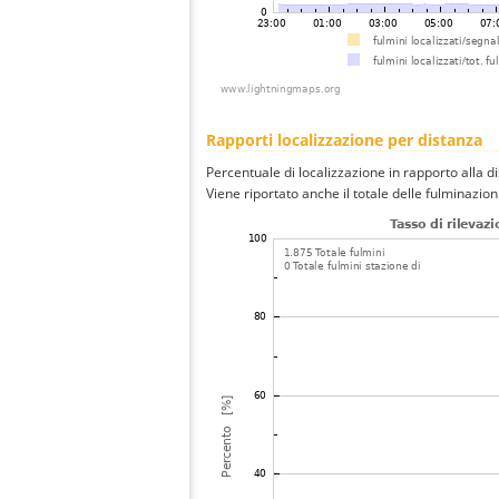
Rapporti localizzazione per distanza
Percentuale di localizzazione in rapporto alla d
Viene riportato anche il totale delle fulminazio