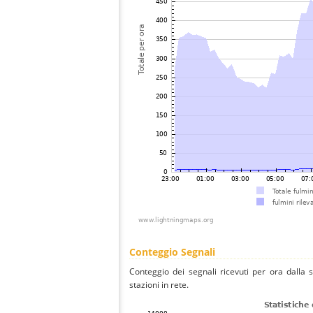
Conteggio Segnali
Conteggio dei segnali ricevuti per ora dalla 
stazioni in rete.