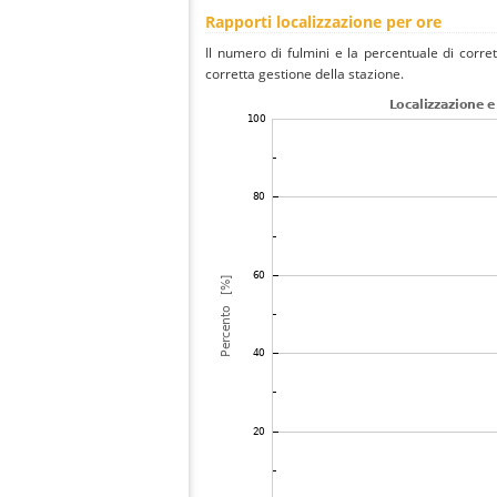
Rapporti localizzazione per ore
Il numero di fulmini e la percentuale di corre
corretta gestione della stazione.