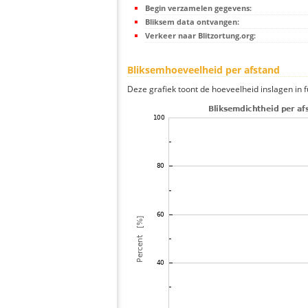
Begin verzamelen gegevens:
Bliksem data ontvangen:
Verkeer naar Blitzortung.org:
Bliksemhoeveelheid per afstand
Deze grafiek toont de hoeveelheid inslagen in fu