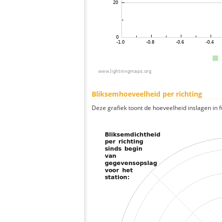
Bliksemhoeveelheid per richting
Deze grafiek toont de hoeveelheid inslagen in fu