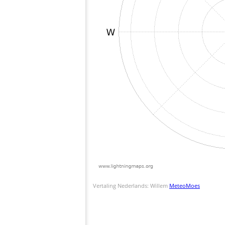
Vertaling Nederlands: Willem
MeteoMoes