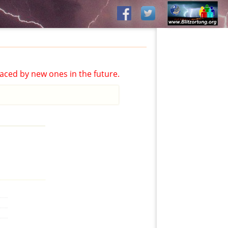
aced by new ones in the future.