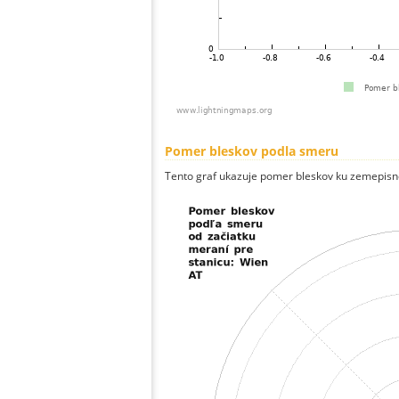
Pomer bleskov podla smeru
Tento graf ukazuje pomer bleskov ku zemepisn