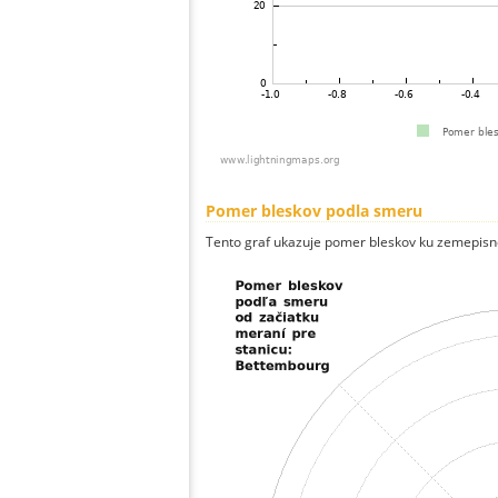
Pomer bleskov podla smeru
Tento graf ukazuje pomer bleskov ku zemepisn