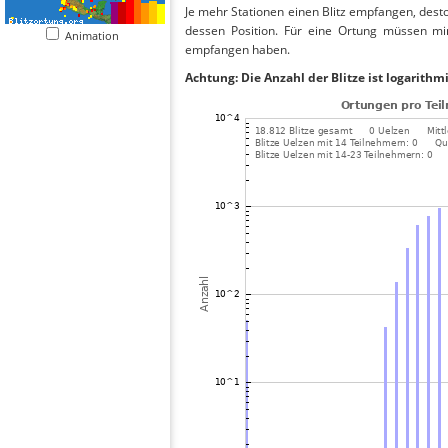
Je mehr Stationen einen Blitz empfangen, desto
dessen Position. Für eine Ortung müssen mi
Animation
empfangen haben.
Achtung: Die Anzahl der Blitze ist logarithm