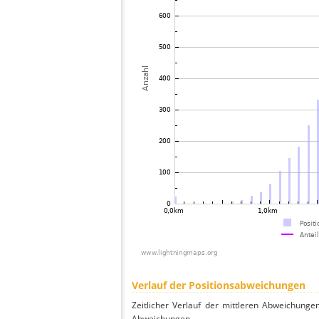
Verlauf der Positionsabweichungen
Zeitlicher Verlauf der mittleren Abweichunge
Abweichungen.