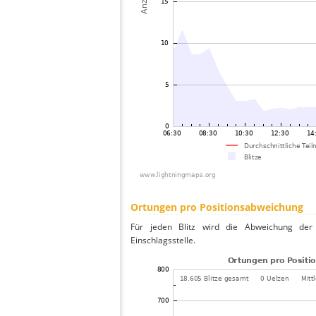
Ortungen pro Positionsabweichung
Für jeden Blitz wird die Abweichung der 
Einschlagsstelle.