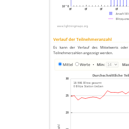
Verlauf der Teilnehmeranzahl
Es kann der Verlauf des Mittelwerts oder 
Teilnehmerzahlen angezeigt werden.
Mittel
Werte
•
Min:
Ma