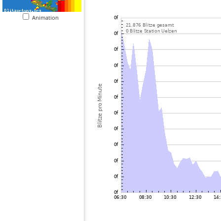
Animation