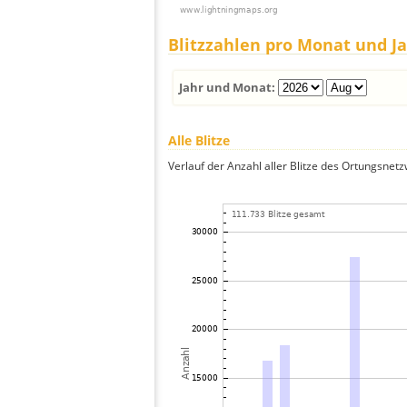
Blitzzahlen pro Monat und J
Jahr und Monat:
Alle Blitze
Verlauf der Anzahl aller Blitze des Ortungsnet