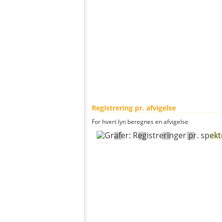
Registrering pr. afvigelse
For hvert lyn beregnes en afvigelse