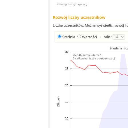
Rozwój liczby uczestników
Liczba uczestników. Można wyświetlić rozwój ilo
Średnia
Wartości
•
Min: