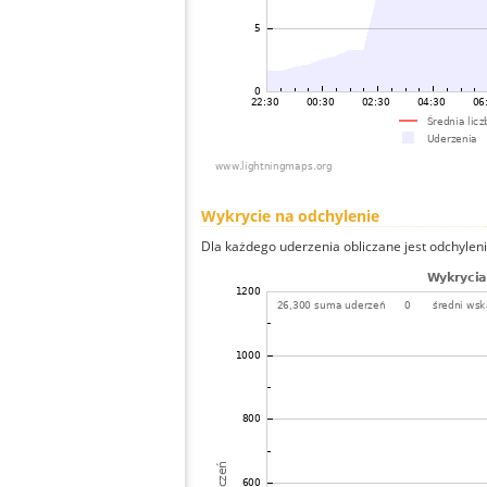
Wykrycie na odchylenie
Dla każdego uderzenia obliczane jest odchyleni