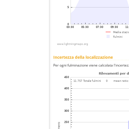
Incertezza della localizzazione
Per ogni fulminazione viene calcolata l'incertez