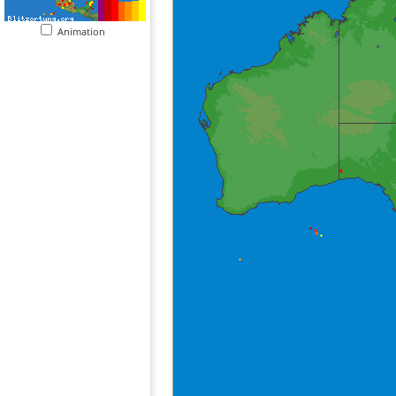
Animation