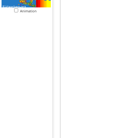
Animation