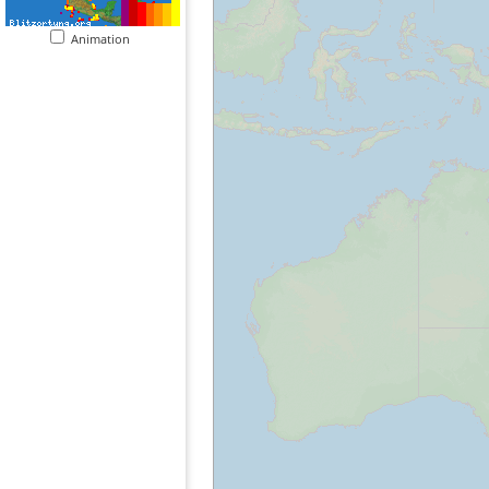
Animation