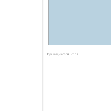
Переклад Лагоди Сергія