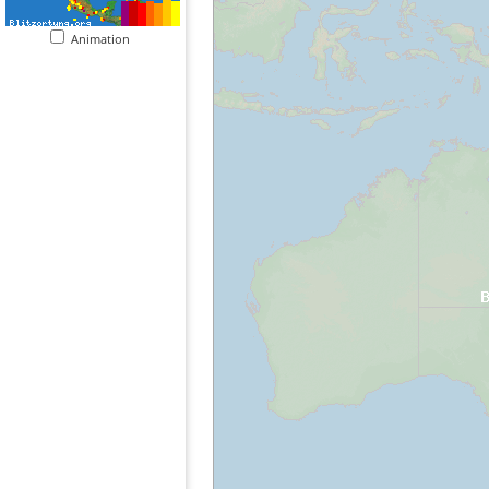
Animation