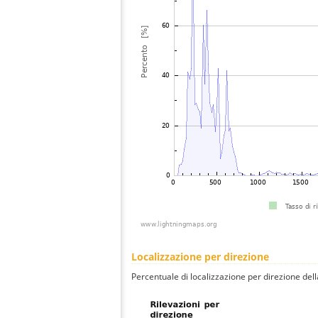
Localizzazione per direzione
Percentuale di localizzazione per direzione dell