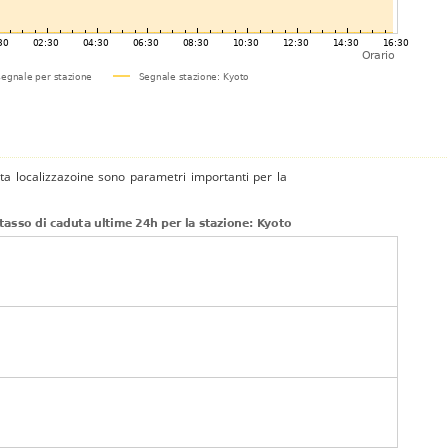
tta localizzazoine sono parametri importanti per la