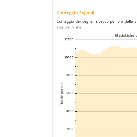
Conteggio Segnali
Conteggio dei segnali ricevuti per ora dalla s
stazioni in rete.