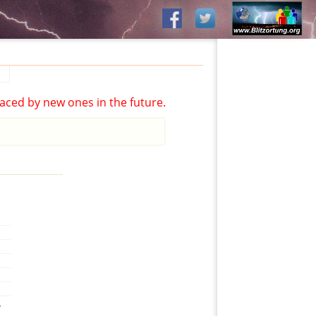
aced by new ones in the future.
,