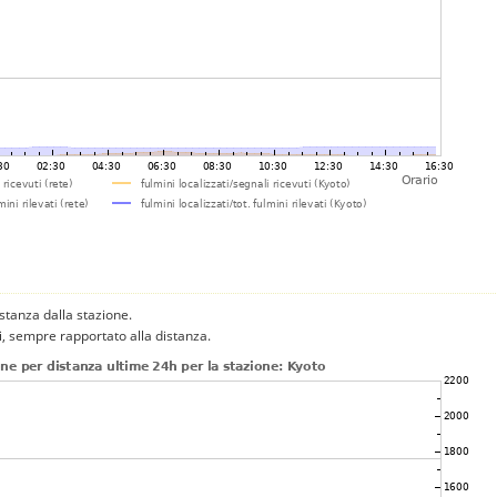
istanza dalla stazione.
ni, sempre rapportato alla distanza.