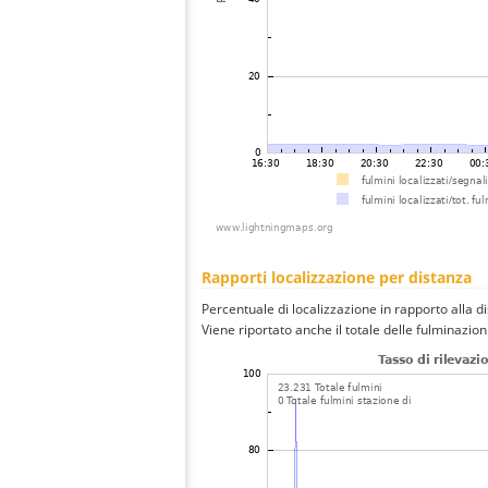
Rapporti localizzazione per distanza
Percentuale di localizzazione in rapporto alla d
Viene riportato anche il totale delle fulminazio