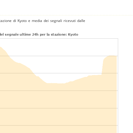
tazione di Kyoto e media dei segnali ricevuti dalle