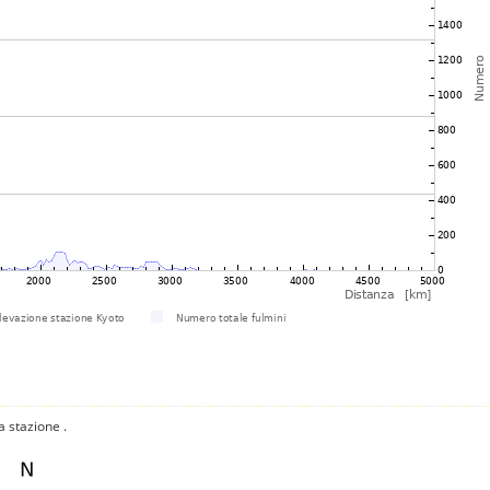
a stazione .