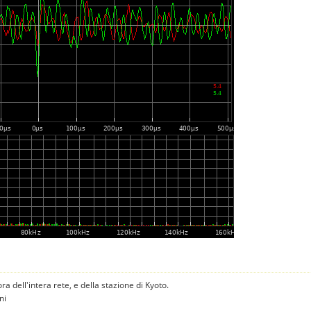
 ora dell'intera rete, e della stazione di Kyoto.
ni