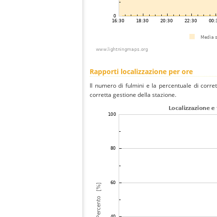
Rapporti localizzazione per ore
Il numero di fulmini e la percentuale di corre
corretta gestione della stazione.