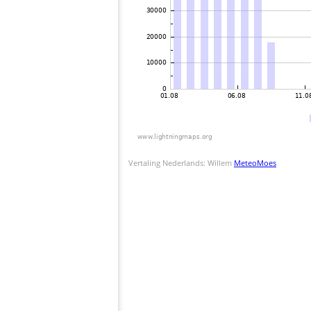
Vertaling Nederlands: Willem
MeteoMoes