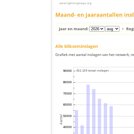
Maand- en jaaraantallen ins
Jaar en maand:
•
Reg
Alle blikseminslagen
Grafiek met aantal inslagen van het netwerk, re