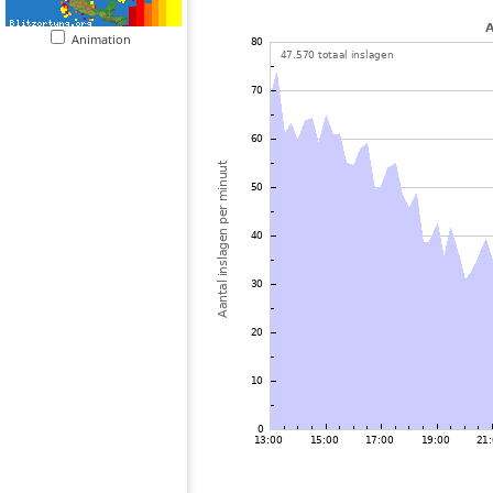
Animation