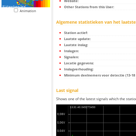
Website:
Other Stations from this User:
Animation
Algemene statistieken van het laatste
Station actief:
Laatste update:
Laatste inslag:
Inslagen:
Signalen:
Locatie gegevens:
Inslagverhouding:
Minimum deelnemers voor detectie (13-18 s
Last signal
Shows one of the latest signals which the statio