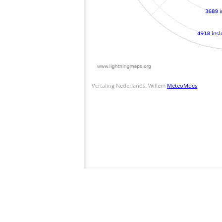
Vertaling Nederlands: Willem
MeteoMoes