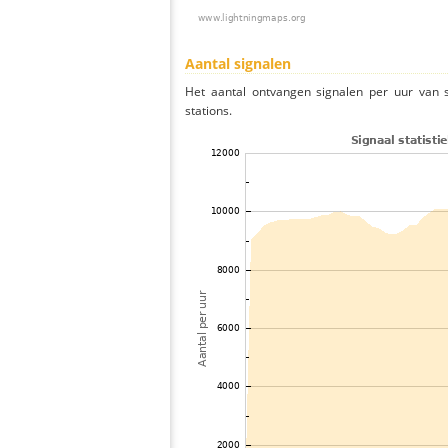
Aantal signalen
Het aantal ontvangen signalen per uur van s
stations.