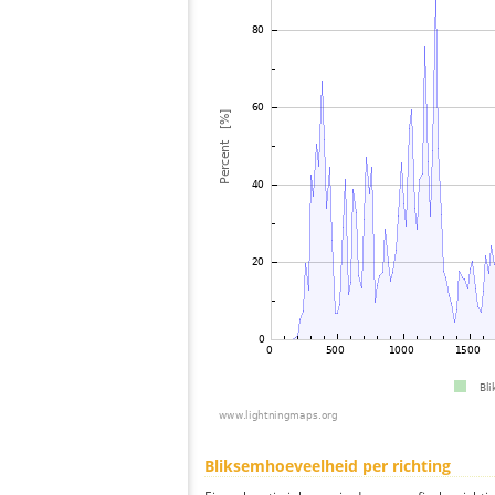
Bliksemhoeveelheid per richting