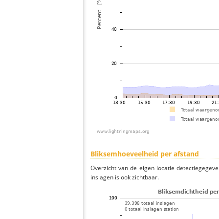
Bliksemhoeveelheid per afstand
Overzicht van de eigen locatie detectiegegeve
inslagen is ook zichtbaar.