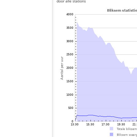
door alle stations