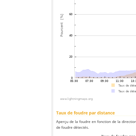
Taux de foudre par distance
Aperçu de la foudre en fonction de la directio
de foudre détectés.