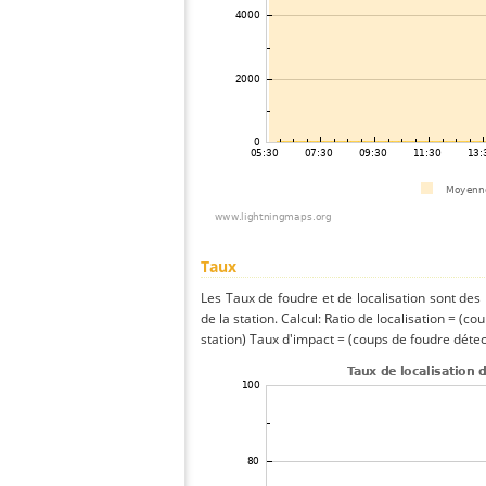
Taux
Les Taux de foudre et de localisation sont de
de la station. Calcul: Ratio de localisation = (co
station) Taux d'impact = (coups de foudre détect