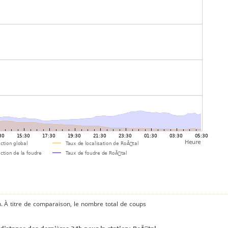
n. À titre de comparaison, le nombre total de coups