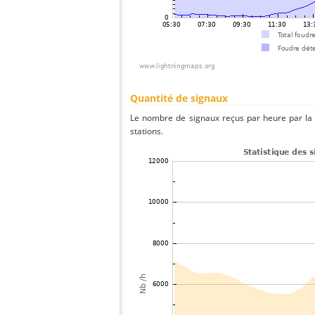
Quantité de signaux
Le nombre de signaux reçus par heure par la 
stations.