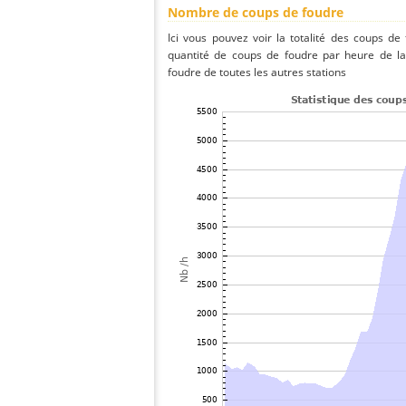
Nombre de coups de foudre
Ici vous pouvez voir la totalité des coups de
quantité de coups de foudre par heure de la
foudre de toutes les autres stations