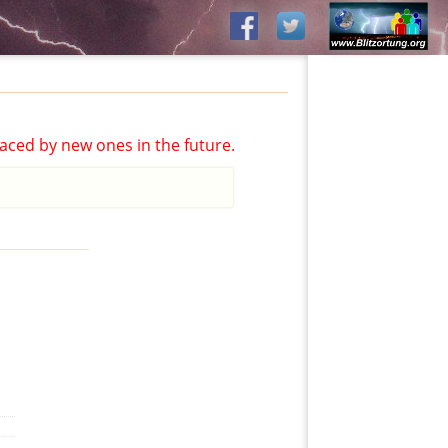
aced by new ones in the future.