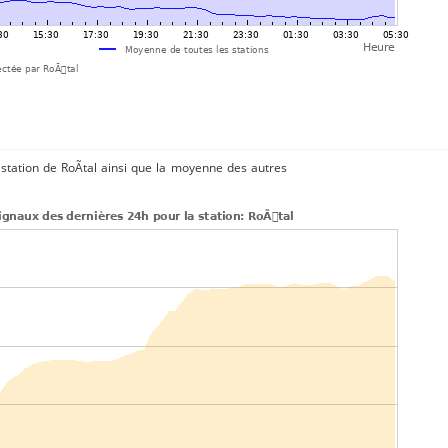
station de RoÃtal ainsi que la moyenne des autres