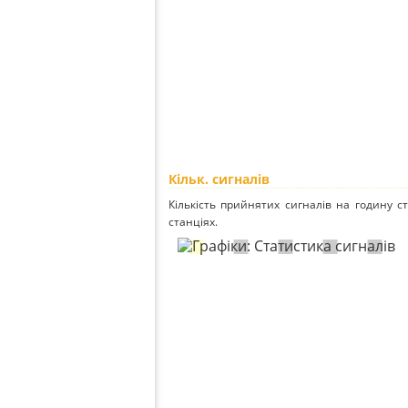
Кільк. сигналів
Кількість прийнятих сигналів на годину ст
станціях.