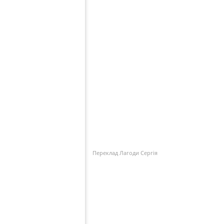
Переклад Лагоди Сергія