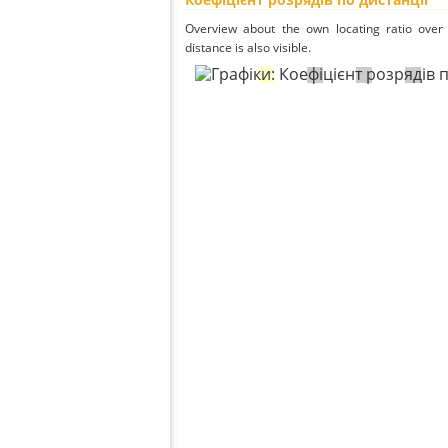
Overview about the own locating ratio over 
distance is also visible.