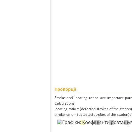
Пропорції
Stroke and locating ratios are important par
Calculations:
locating ratio = (detected strokes of the station) 
stroke ratio = (detected strokes of the station) 