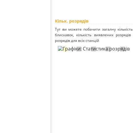
Кільк. розрядів
Тут ви можете побачити загалну кількість
блискавок, кількість виявлених розрядів 
розрядів для всіх станцій