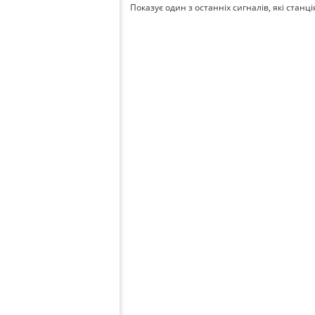
Показує один з останніх сигналів, які станц