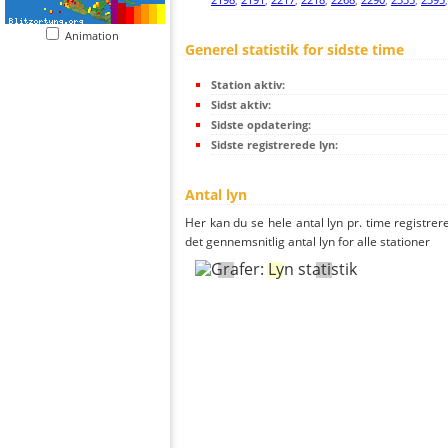
Animation
Generel statistik for sidste time
Station aktiv:
Sidst aktiv:
Sidste opdatering:
Sidste registrerede lyn:
Antal lyn
Her kan du se hele antal lyn pr. time registrere
det gennemsnitlig antal lyn for alle stationer