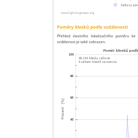
Poměry blesků podle vzdálenosti
Přehled vlastního lokalizačního poměru ke 
vzdálenost je také zobrazen.