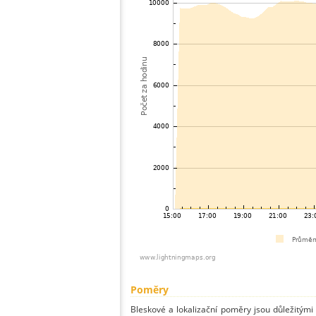
Poměry
Bleskové a lokalizační poměry jsou důležitými