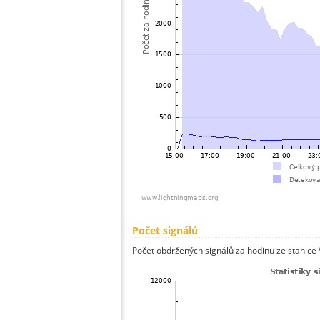
Počet signálů
Počet obdržených signálů za hodinu ze stanice