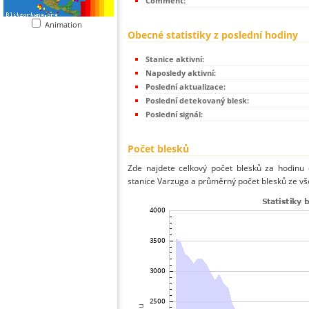
Comment:
Animation
Obecné statistiky z poslední hodiny
Stanice aktivní:
Naposledy aktivní:
Poslední aktualizace:
Poslední detekovaný blesk:
Poslední signál:
Počet blesků
Zde najdete celkový počet blesků za hodinu 
stanice Varzuga a průměrný počet blesků ze vše