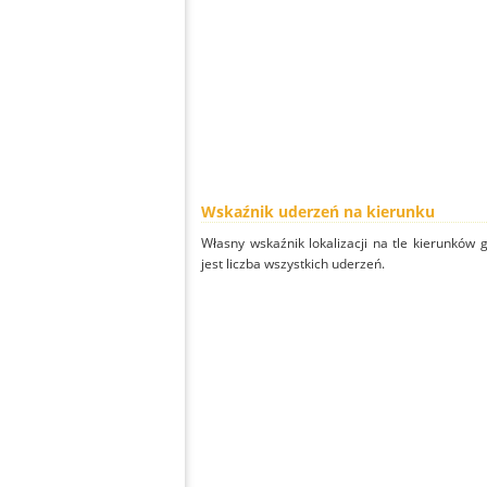
Wskaźnik uderzeń na kierunku
Własny wskaźnik lokalizacji na tle kierunków
jest liczba wszystkich uderzeń.