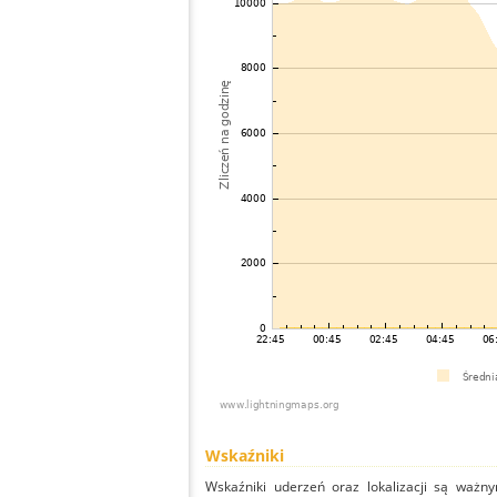
Wskaźniki
Wskaźniki uderzeń oraz lokalizacji są ważny