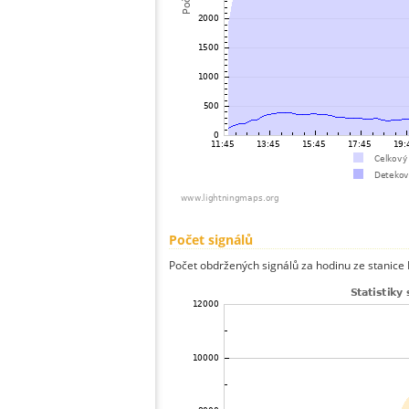
Počet signálů
Počet obdržených signálů za hodinu ze stanice