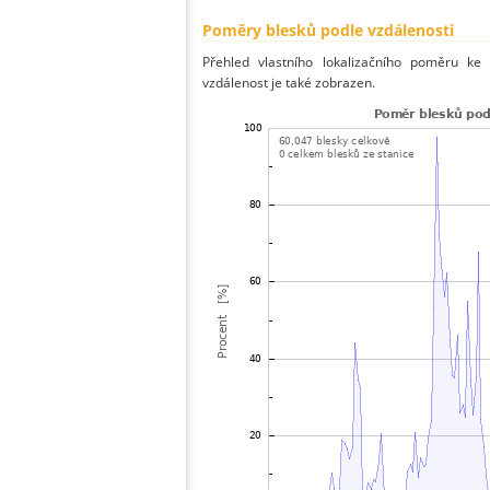
Poměry blesků podle vzdálenosti
Přehled vlastního lokalizačního poměru ke 
vzdálenost je také zobrazen.