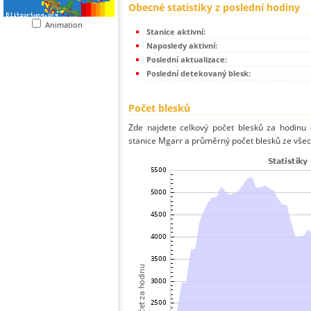
Obecné statistiky z poslední hodiny
Animation
Stanice aktivní:
Naposledy aktivní:
Poslední aktualizace:
Poslední detekovaný blesk:
Počet blesků
Zde najdete celkový počet blesků za hodinu 
stanice Mgarr a průměrný počet blesků ze všec