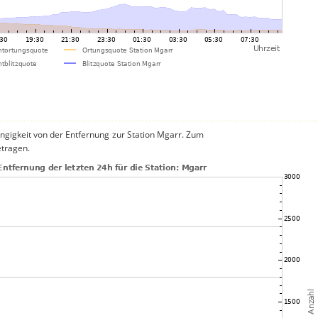
ngigkeit von der Entfernung zur Station Mgarr. Zum
etragen.