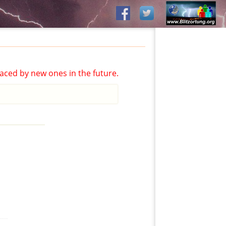
aced by new ones in the future.