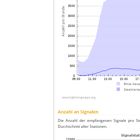
Anzahl an Signalen
Die Anzahl der empfangenen Signale pro St
Durchschnitt aller Stationen.