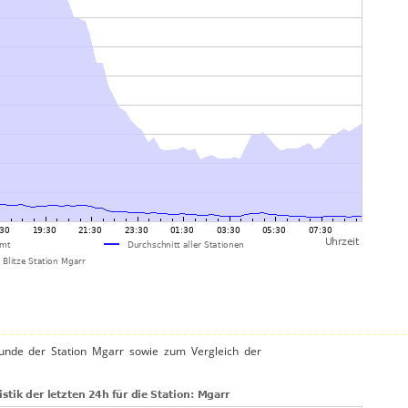
unde der Station Mgarr sowie zum Vergleich der