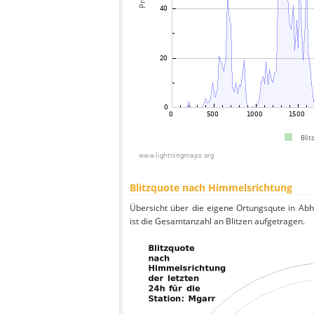
Blitzquote nach Himmelsrichtung
Übersicht über die eigene Ortungsqute in Ab
ist die Gesamtanzahl an Blitzen aufgetragen.