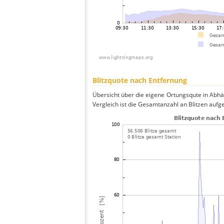
Blitzquote nach Entfernung
Übersicht über die eigene Ortungsqute in Abhä
Vergleich ist die Gesamtanzahl an Blitzen aufg