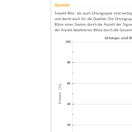
Quoten
Sowohl Blitz- als auch Ortungsqute sind wicht
und damit auch für die Qualität. Die Ortungsq
Blitze einer Station durch die Anzahl der Signa
der Anzahl detektierter Blitze durch die Gesamt