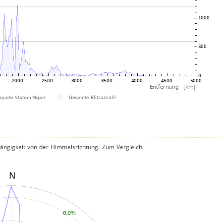
hängigkeit von der Himmelsrichtung. Zum Vergleich