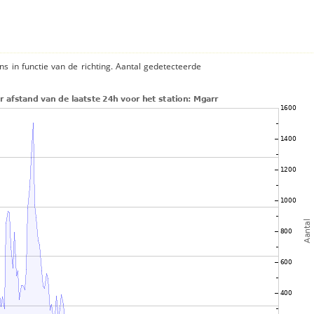
ns in functie van de richting. Aantal gedetecteerde