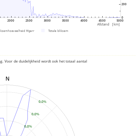
ng. Voor de duidelijkheid wordt ook het totaal aantal