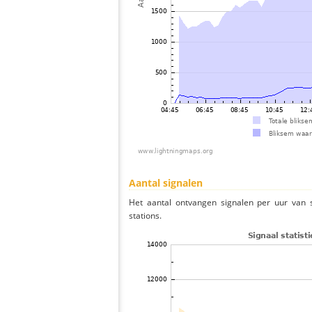
Aantal signalen
Het aantal ontvangen signalen per uur van 
stations.