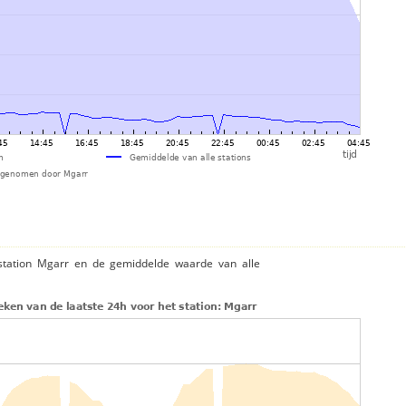
station Mgarr en de gemiddelde waarde van alle