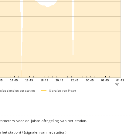
rameters voor de juiste afregeling van het station.
et station) / (signalen van het station)