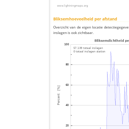
Bliksemhoeveelheid per afstand
Overzicht van de eigen locatie detectiegegeve
inslagen is ook zichtbaar.