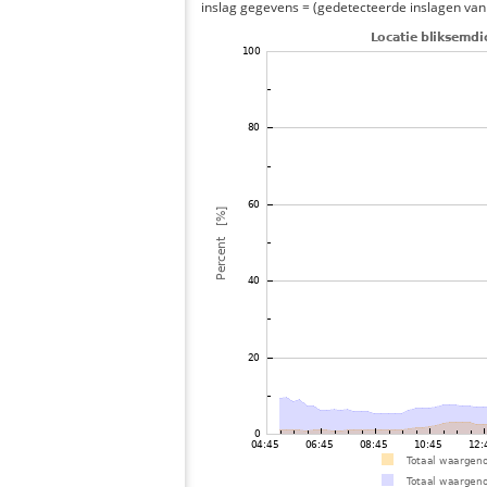
inslag gegevens = (gedetecteerde inslagen van h