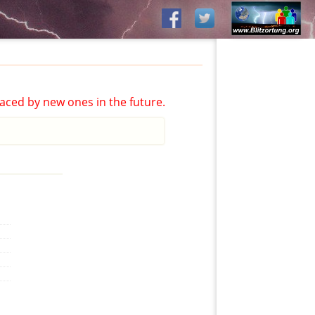
aced by new ones in the future.