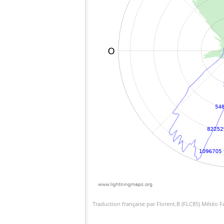
Traduction française par Florent.B (FLC85) Météo 