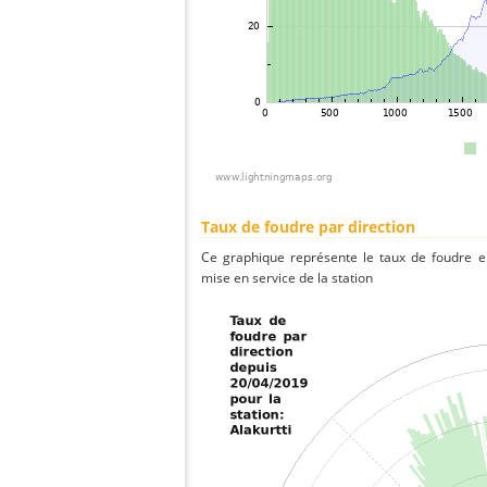
Taux de foudre par direction
Ce graphique représente le taux de foudre en
mise en service de la station