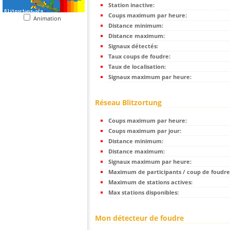
Station inactive:
Coups maximum par heure:
Animation
Distance minimum:
Distance maximum:
Signaux détectés:
Taux coups de foudre:
Taux de localisation:
Signaux maximum par heure:
Réseau Blitzortung
Coups maximum par heure:
Coups maximum par jour:
Distance minimum:
Distance maximum:
Signaux maximum par heure:
Maximum de participants / coup de foudre
Maximum de stations actives:
Max stations disponibles:
Mon détecteur de foudre