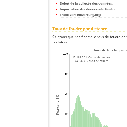
Début de la collecte des données:
Importation des données de foudre:
Trafic vers Blitzortung.org:
Taux de foudre par distance
Ce graphique représente le taux de foudre en f
la station