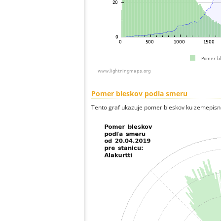
Pomer bleskov podla smeru
Tento graf ukazuje pomer bleskov ku zemepisn