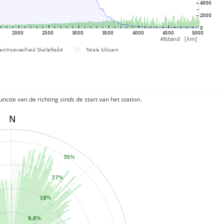
nctie van de richting sinds de start van het station.