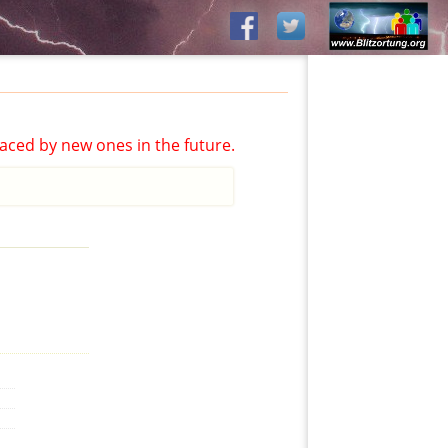
aced by new ones in the future.