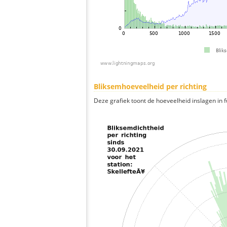
Bliksemhoeveelheid per richting
Deze grafiek toont de hoeveelheid inslagen in fu