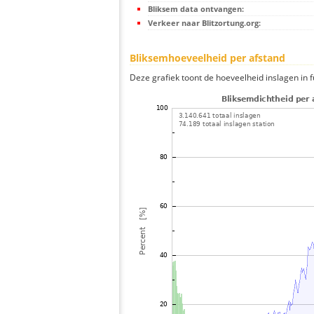
Bliksem data ontvangen:
Verkeer naar Blitzortung.org:
Bliksemhoeveelheid per afstand
Deze grafiek toont de hoeveelheid inslagen in fu