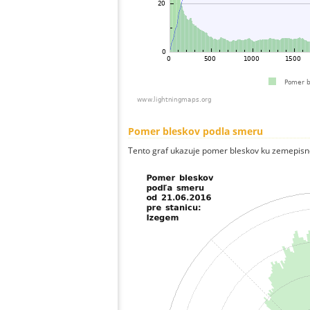
Pomer bleskov podla smeru
Tento graf ukazuje pomer bleskov ku zemepisn