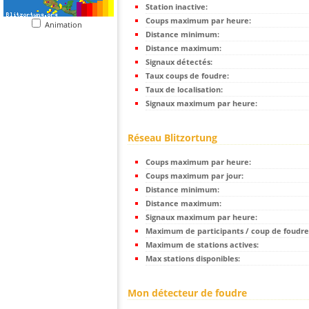
Station inactive:
Coups maximum par heure:
Animation
Distance minimum:
Distance maximum:
Signaux détectés:
Taux coups de foudre:
Taux de localisation:
Signaux maximum par heure:
Réseau Blitzortung
Coups maximum par heure:
Coups maximum par jour:
Distance minimum:
Distance maximum:
Signaux maximum par heure:
Maximum de participants / coup de foudre
Maximum de stations actives:
Max stations disponibles:
Mon détecteur de foudre