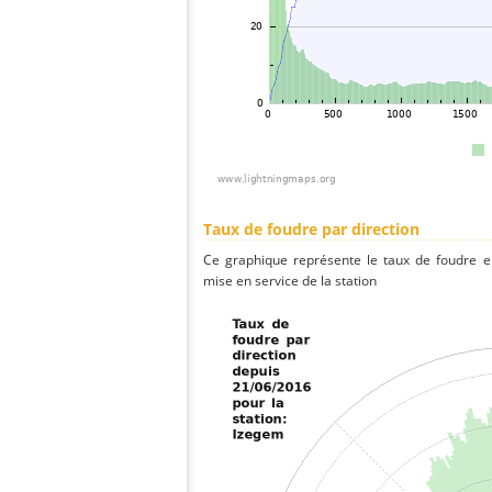
Taux de foudre par direction
Ce graphique représente le taux de foudre en
mise en service de la station