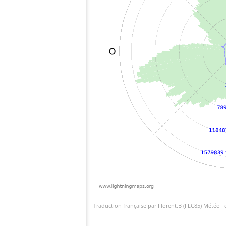
Traduction française par Florent.B (FLC85) Météo 