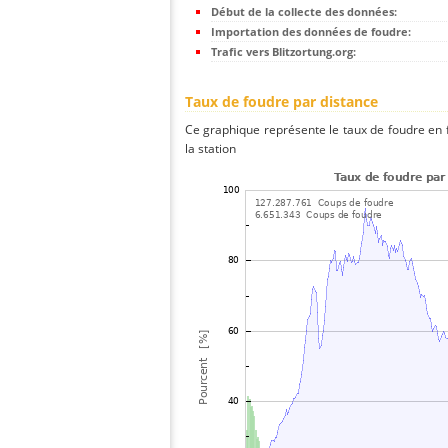
Début de la collecte des données:
Importation des données de foudre:
Trafic vers Blitzortung.org:
Taux de foudre par distance
Ce graphique représente le taux de foudre en f
la station