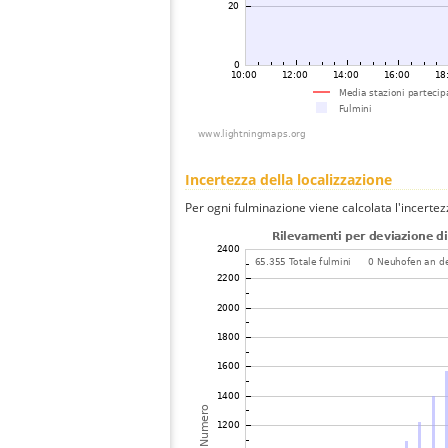
Incertezza della localizzazione
Per ogni fulminazione viene calcolata l'incertez