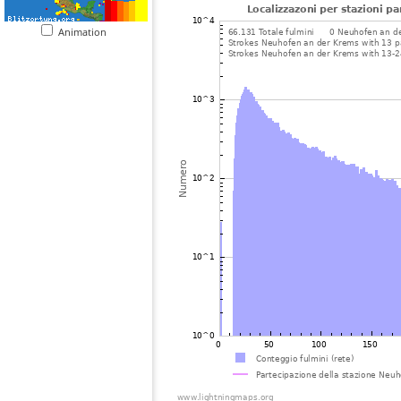
Animation