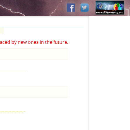
aced by new ones in the future.