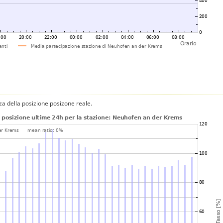
za della posizione posizone reale.