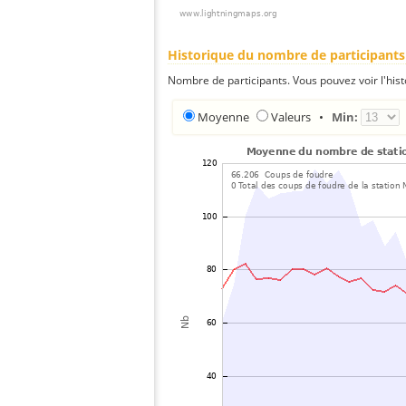
Historique du nombre de participants
Nombre de participants. Vous pouvez voir l'his
Moyenne
Valeurs
•
Min: