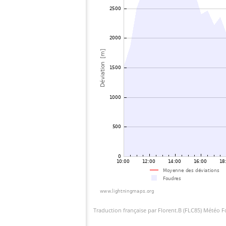
Traduction française par Florent.B (FLC85) Météo 