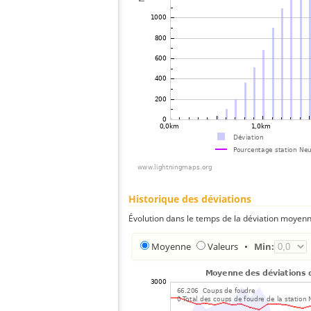
Historique des déviations
Évolution dans le temps de la déviation moyenn
Moyenne
Valeurs
•
Min: