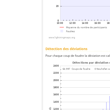
Détection des déviations
Pour chaque coup de foudre la déviation est ca