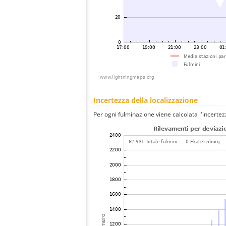
Incertezza della localizzazione
Per ogni fulminazione viene calcolata l'incertez