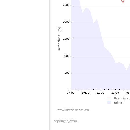
copyright_extra