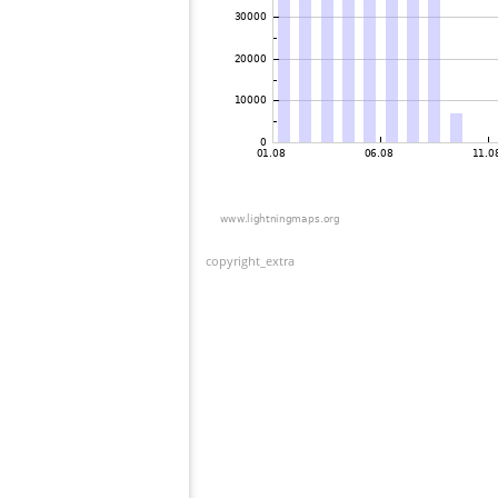
copyright_extra