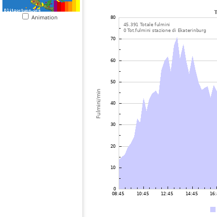
Animation