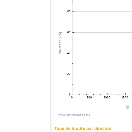
Taux de foudre par direction