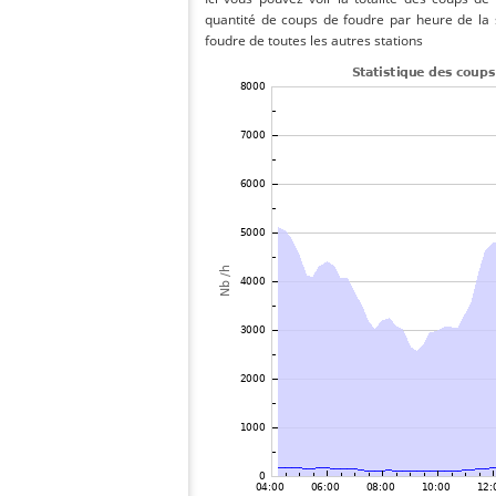
quantité de coups de foudre par heure de la
foudre de toutes les autres stations