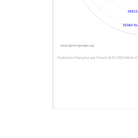
Traduction française par Florent.B (FLC85) Météo 