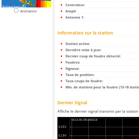
Controleur:
Animation
Ampli:
Antenne 1:
Information sur la station
Station active:
Dernière mise à jour:
Dernier coup de foudre détecté:
Foudres:
Signaux:
Taux de position:
Taux coups de foudre:
Min. de stations pour la foudre (13-18 statio
Dernier Signal
Affiche le dernier signal transmis par la station