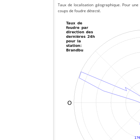
Taux de localisation géographique. Pour une
coups de foudre détecté.