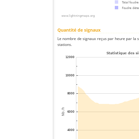
Quantité de signaux
Le nombre de signaux reçus par heure par la 
stations.