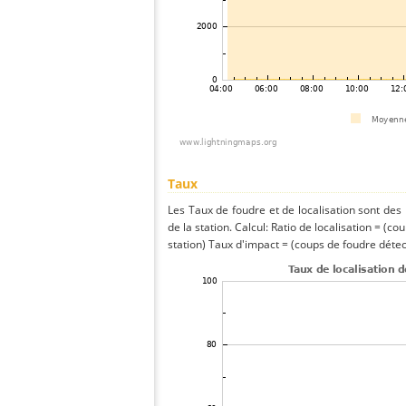
Taux
Les Taux de foudre et de localisation sont de
de la station. Calcul: Ratio de localisation = (co
station) Taux d'impact = (coups de foudre détect