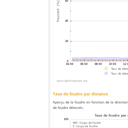
Taux de foudre par distance
Aperçu de la foudre en fonction de la directio
de foudre détectés.