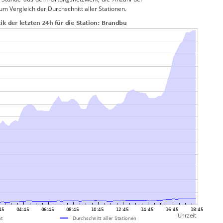
um Vergleich der Durchschnitt aller Stationen.