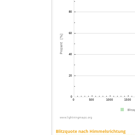
Blitzquote nach Himmelsrichtung