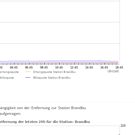
ängigkeit von der Entfernung zur Station Brandbu.
 aufgetragen.