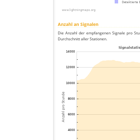
Anzahl an Signalen
Die Anzahl der empfangenen Signale pro Stu
Durchschnitt aller Stationen.