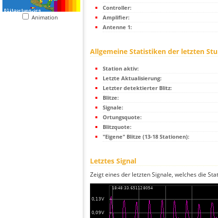
Controller:
Animation
Amplifier:
Antenne 1:
Allgemeine Statistiken der letzten St
Station aktiv:
Letzte Aktualisierung:
Letzter detektierter Blitz:
Blitze:
Signale:
Ortungsquote:
Blitzquote:
"Eigene" Blitze (13-18 Stationen):
Letztes Signal
Zeigt eines der letzten Signale, welches die Sta