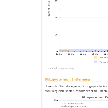
Blitzquote nach Entfernung
Übersicht über die eigene Ortungsqute in Abh
Zum Vergleich ist die Gesamtanzahl an Blitzen