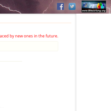
aced by new ones in the future.