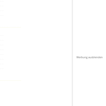
Werbung ausblenden