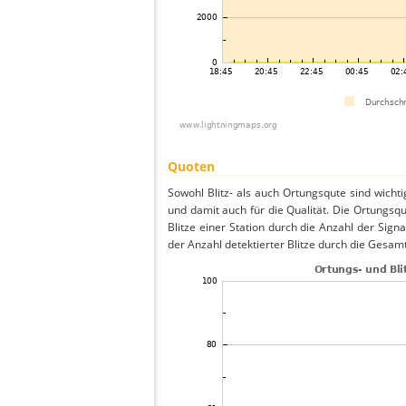
Quoten
Sowohl Blitz- als auch Ortungsqute sind wicht
und damit auch für die Qualität. Die Ortungsq
Blitze einer Station durch die Anzahl der Signa
der Anzahl detektierter Blitze durch die Gesamt