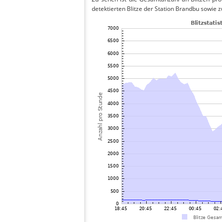
detektierten Blitze der Station Brandbu sowie z