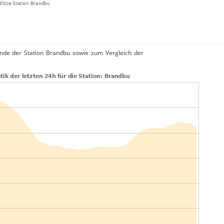
nde der Station Brandbu sowie zum Vergleich der