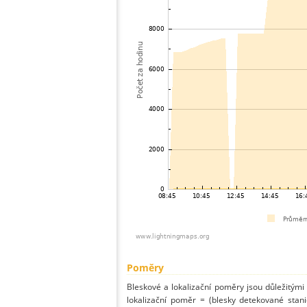
Poměry
Bleskové a lokalizační poměry jsou důležitými
lokalizační poměr = (blesky detekované stani