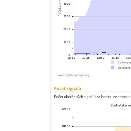
Počet signálů
Počet obdržených signálů za hodinu ze stanice