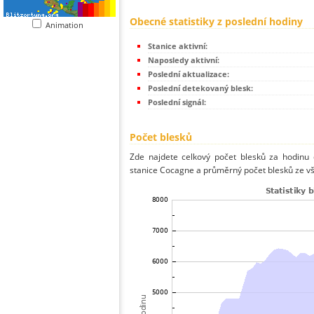
Obecné statistiky z poslední hodiny
Animation
Stanice aktivní:
Naposledy aktivní:
Poslední aktualizace:
Poslední detekovaný blesk:
Poslední signál:
Počet blesků
Zde najdete celkový počet blesků za hodinu 
stanice Cocagne a průměrný počet blesků ze vš