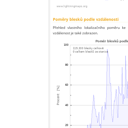
Poměry blesků podle vzdálenosti
Přehled vlastního lokalizačního poměru ke 
vzdálenost je také zobrazen.