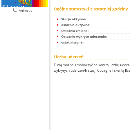
Ogólne statystyki z ostatniej godziny
Animation
Stacja aktywna:
ostatnia aktywna:
Ostatnia zmiana:
Ostatnio wykryte uderzenie:
ostatni sygnał:
Liczba uderzeń
Tutaj można zmobaczyć całkowitą liczbę uderze
wykrytych uderzeń/h stacji Cocagne i śrenią lic