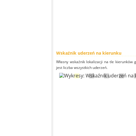
Wskaźnik uderzeń na kierunku
Własny wskaźnik lokalizacji na tle kierunków
jest liczba wszystkich uderzeń.