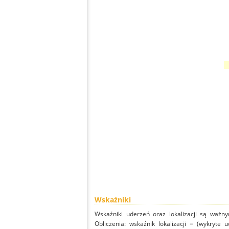
Wskaźniki
Wskaźniki uderzeń oraz lokalizacji są ważny
Obliczenia: wskaźnik lokalizacji = (wykryte 