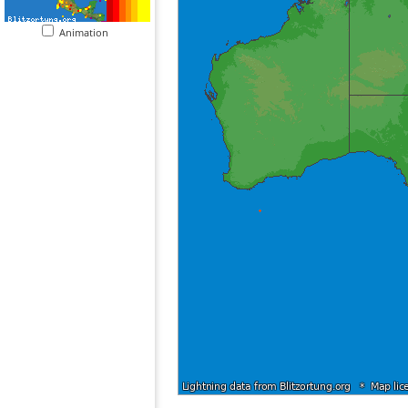
Animation