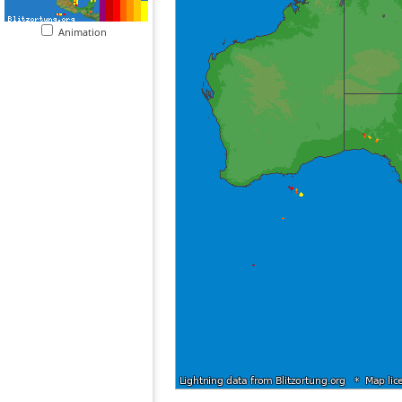
Animation