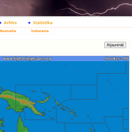
Arhīvs
Statistika
Australia
Indonesia