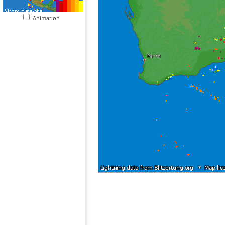
Animation