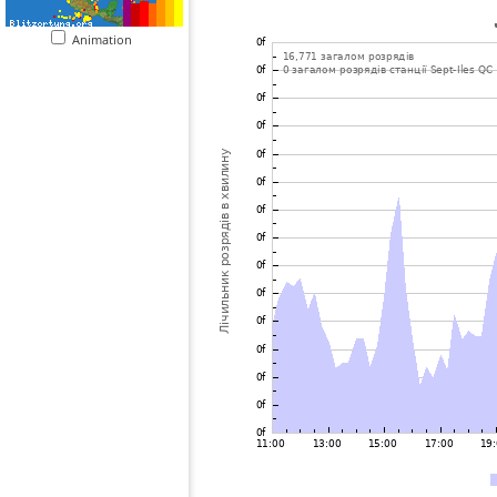
Animation