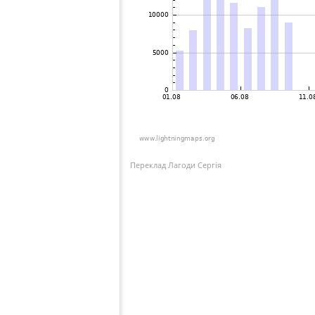
Переклад Лагоди Сергія