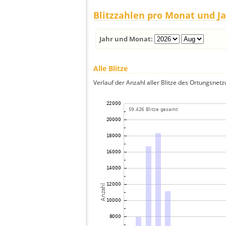
Blitzzahlen pro Monat und J
Jahr und Monat:
Alle Blitze
Verlauf der Anzahl aller Blitze des Ortungsnet