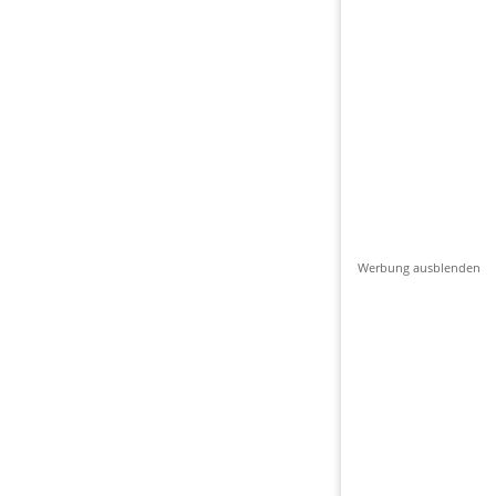
Werbung ausblenden