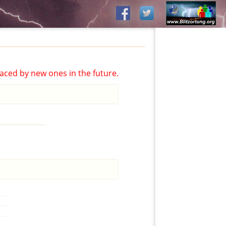
aced by new ones in the future.