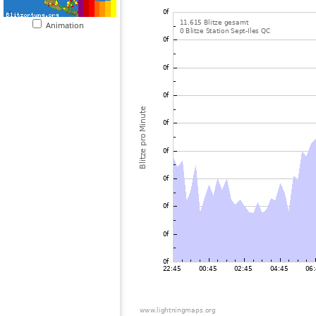
Animation