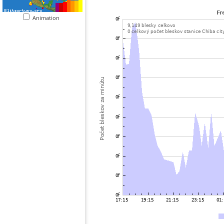
Animation