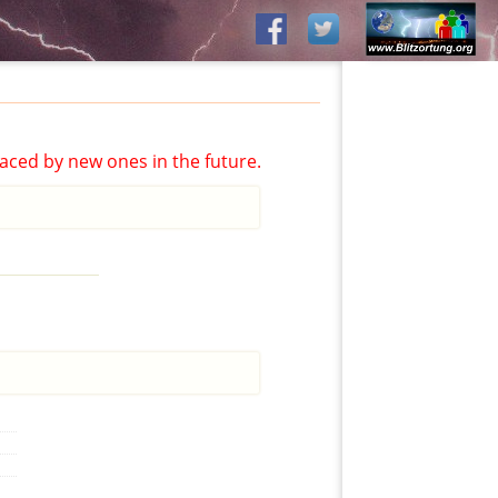
aced by new ones in the future.