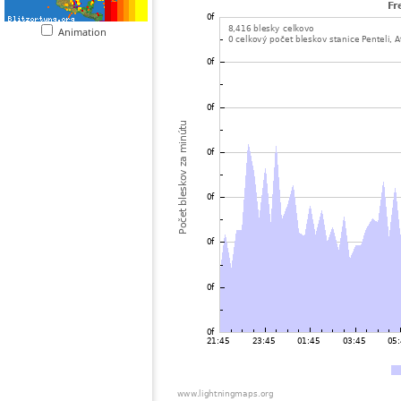
Animation