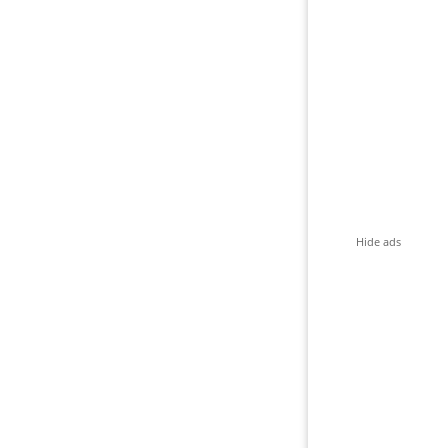
Hide ads