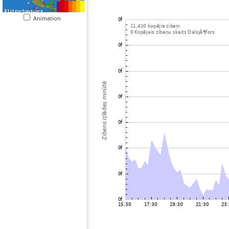
Animation