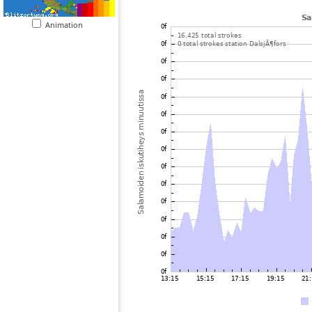
Animation