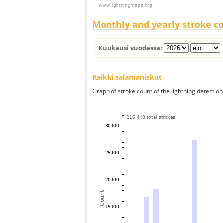
Monthly and yearly stroke c
Kuukausi vuodessa:
Kaikki salamaniskut
Graph of stroke count of the lightning detection